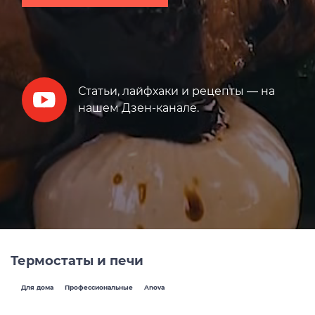
Статьи, лайфхаки и рецепты — на
нашем Дзен-канале.
Термостаты и печи
Для дома
Профессиональные
Anova