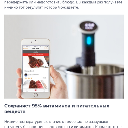
передержать или недоготовить блюдо. Вы каждый раз получаете
именно тот результат, который ожидаете.
Сохраняет 95% витаминов и питательных
веществ
Низкие температуры, в отличие от высоких, не разрушают
структуру белков, пищевых волокон и витаминов. Кроме того, не