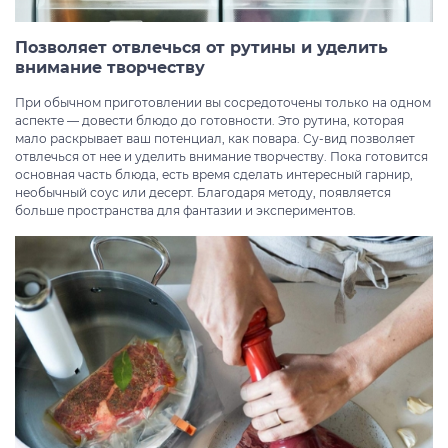
Позволяет отвлечься от рутины и уделить
внимание творчеству
При обычном приготовлении вы сосредоточены только на одном
аспекте — довести блюдо до готовности. Это рутина, которая
мало раскрывает ваш потенциал, как повара. Су-вид позволяет
отвлечься от нее и уделить внимание творчеству. Пока готовится
основная часть блюда, есть время сделать интересный гарнир,
необычный соус или десерт. Благодаря методу, появляется
больше пространства для фантазии и экспериментов.