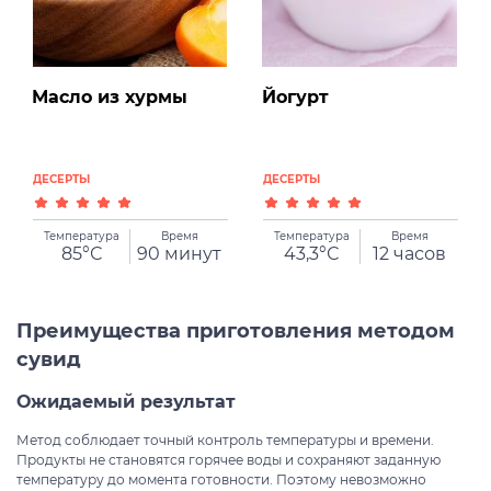
Масло из хурмы
Йогурт
ДЕСЕРТЫ
ДЕСЕРТЫ
Температура
Время
Температура
Время
85°С
90 минут
43,3°С
12 часов
Преимущества приготовления методом
сувид
Ожидаемый результат
Метод соблюдает точный контроль температуры и времени.
Продукты не становятся горячее воды и сохраняют заданную
температуру до момента готовности. Поэтому невозможно