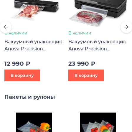
В наличии
В наличии
Вакуумный упаковщик
Вакуумный упаковщик
Anova Precision
Anova Precision
Vacuum Sealer
Vacuum Sealer Pro
12 990 ₽
23 990 ₽
В корзину
В корзину
Пакеты и рулоны