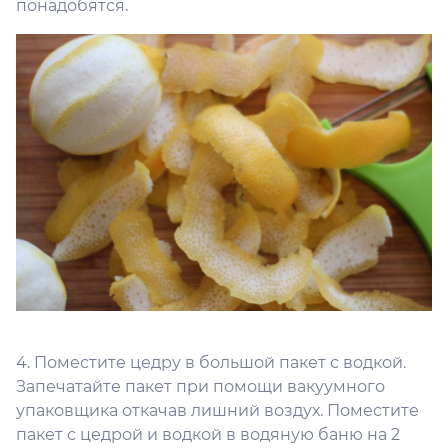
понадобятся.
4. Поместите цедру в большой пакет с водкой.
Запечатайте пакет при помощи вакуумного
упаковщика откачав лишний воздух. Поместите
пакет с цедрой и водкой в водяную баню на 2