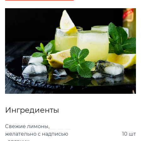
Ингредиенты
Cвежие лимоны,
желательно с надписью
10 шт