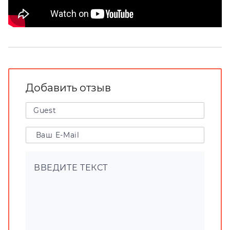
Добавить отзыв