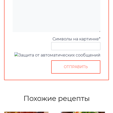
Символы на картинке
*
Похожие рецепты