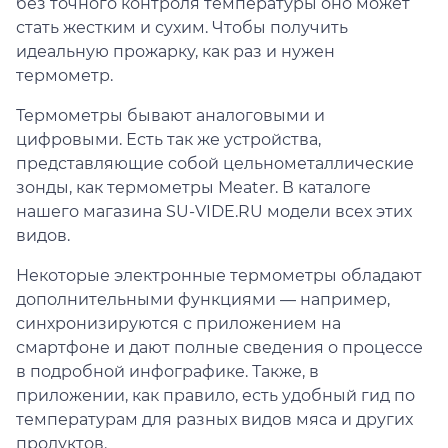
без точного контроля температуры оно может
стать жестким и сухим. Чтобы получить
идеальную прожарку, как раз и нужен
термометр.
Термометры бывают аналоговыми и
цифровыми. Есть так же устройства,
представляющие собой цельнометаллические
зонды, как термометры Meater. В каталоге
нашего магазина SU-VIDE.RU модели всех этих
видов.
Некоторые электронные термометры обладают
дополнительными функциями — например,
синхронизируются с приложением на
смартфоне и дают полные сведения о процессе
в подробной инфографике. Также, в
приложении, как правило, есть удобный гид по
температурам для разных видов мяса и других
продуктов.