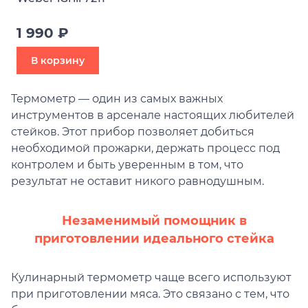
1 990 ₽
В корзину
Термометр — один из самых важных
инструментов в арсенале настоящих любителей
стейков. Этот прибор позволяет добиться
необходимой прожарки, держать процесс под
контролем и быть уверенным в том, что
результат не оставит никого равнодушным.
Незаменимый помощник в
приготовлении идеального стейка
Кулинарный термометр чаще всего используют
при приготовлении мяса. Это связано с тем, что