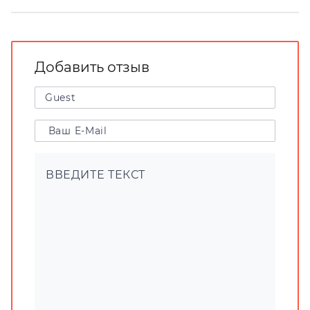
Добавить отзыв