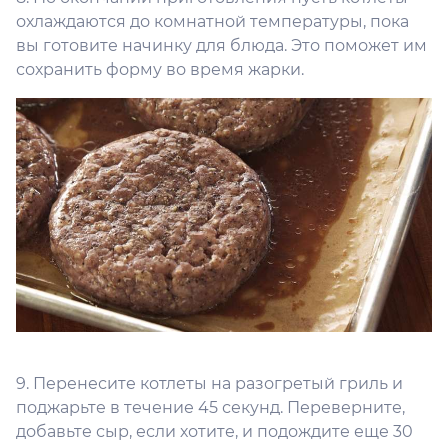
охлаждаются до комнатной температуры, пока
вы готовите начинку для блюда. Это поможет им
сохранить форму во время жарки.
9. Перенесите котлеты на разогретый гриль и
поджарьте в течение 45 секунд. Переверните,
добавьте сыр, если хотите, и подождите еще 30