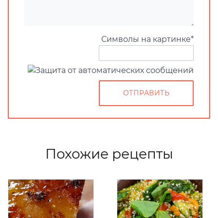
Символы на картинке
*
Похожие рецепты