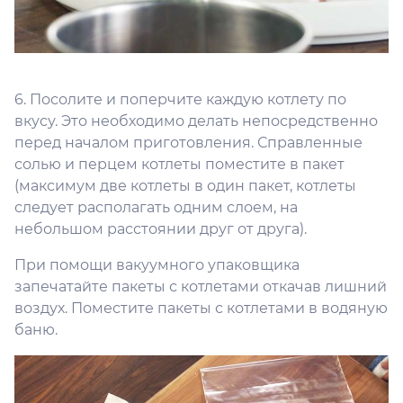
6. Посолите и поперчите каждую котлету по
вкусу. Это необходимо делать непосредственно
перед началом приготовления. Справленные
солью и перцем котлеты поместите в пакет
(максимум две котлеты в один пакет, котлеты
следует располагать одним слоем, на
небольшом расстоянии друг от друга).
При помощи вакуумного упаковщика
запечатайте пакеты с котлетами откачав лишний
воздух. Поместите пакеты с котлетами в водяную
баню.