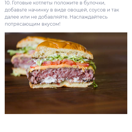
10. Готовые котлеты положите в булочки,
добавьте начинку в виде овощей, соусов и так
далее или не добавляйте. Наслаждайтесь
потрясающим вкусом!