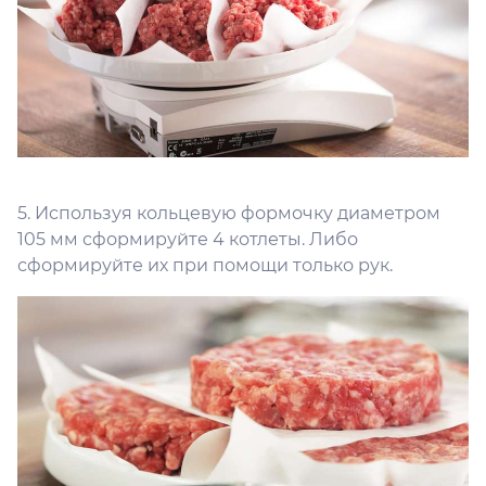
5. Используя кольцевую формочку диаметром
105 мм сформируйте 4 котлеты. Либо
сформируйте их при помощи только рук.