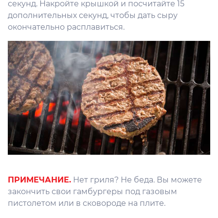
секунд. Накройте крышкой и посчитайте 15
дополнительных секунд, чтобы дать сыру
окончательно расплавиться.
ПРИМЕЧАНИЕ.
Нет гриля? Не беда. Вы можете
закончить свои гамбургеры под газовым
пистолетом или в сковороде на плите.