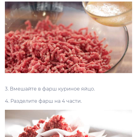
3. Вмешайте в фарш куриное яйцо.
4. Разделите фарш на 4 части.