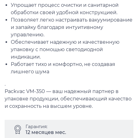
Упрощает процесс очистки и санитарной
обработки своей удобной конструкцией.
Позволяет легко настраивать вакуумирование
и запайку благодаря интуитивному
управлению.
Обеспечивает надежную и качественную
упаковку с помощью светодиодной
индикации.
Работает тихо и комфортно, не создавая
лишнего шума
.
Packvac VM-350 — ваш надежный партнер в
упаковке продукции, обеспечивающий качество
и сохранность на высшем уровне.
Гарантия:
12 месяцев мес.