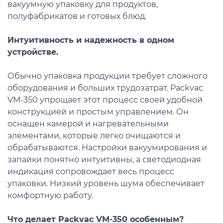
вакуумную упаковку для продуктов,
полуфабрикатов и готовых блюд.
Интуитивность и надежность в одном
устройстве.
Обычно упаковка продукции требует сложного
оборудования и больших трудозатрат. Packvac
VM-350 упрощает этот процесс своей удобной
конструкцией и простым управлением. Он
оснащен камерой и нагревательными
элементами, которые легко очищаются и
обрабатываются. Настройки вакуумирования и
запайки понятно интуитивны, а светодиодная
индикация сопровождает весь процесс
упаковки. Низкий уровень шума обеспечивает
комфортную работу.
Что делает Packvac VM-350 особенным?