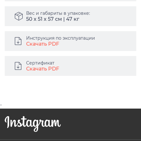
Вес и габариты в упаковке:
50 х 51 х 57 см | 47 кг
Инструкция по эксплуатации
Скачать PDF
Сертификат
Скачать PDF
-